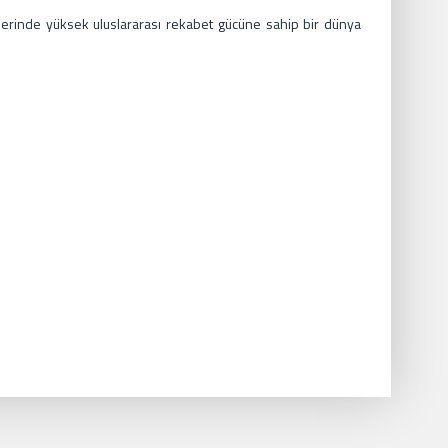
etlerinde yüksek uluslararası rekabet gücüne sahip bir dünya