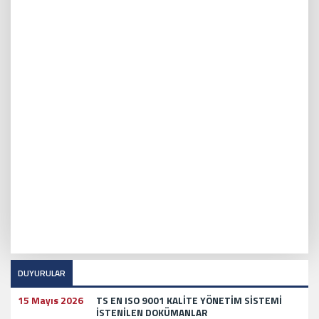
DUYURULAR
15 Mayıs 2026
TS EN ISO 9001 KALİTE YÖNETİM SİSTEMİ
İSTENİLEN DOKÜMANLAR